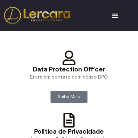
Data Protection Officer
Entre em contato com nosso DPO
Saiba Mais
Política de Privacidade