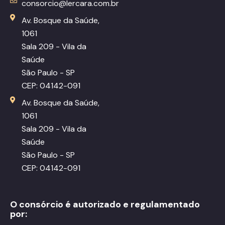
consorcio@lercara.com.br
Av. Bosque da Saúde,
1061
Sala 209 - Vila da
Saúde
São Paulo - SP
CEP: 04142-091
Av. Bosque da Saúde,
1061
Sala 209 - Vila da
Saúde
São Paulo - SP
CEP: 04142-091
O consórcio é autorizado e regulamentado
por: