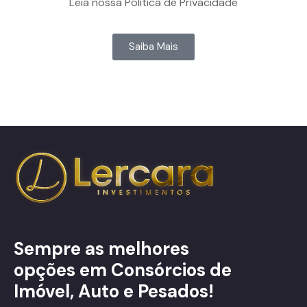
Leia nossa Política de Privacidade
Saiba Mais
Sempre as melhores
opções em Consórcios de
Imóvel, Auto e Pesados!