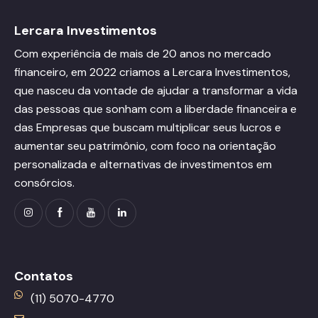
Lercara Investimentos
Com experiência de mais de 20 anos no mercado
financeiro, em 2022 criamos a Lercara Investimentos,
que nasceu da vontade de ajudar a transformar a vida
das pessoas que sonham com a liberdade financeira e
das Empresas que buscam multiplicar seus lucros e
aumentar seu patrimônio, com foco na orientação
personalizada e alternativas de investimentos em
consórcios.
Contatos
(11) 5070-4770