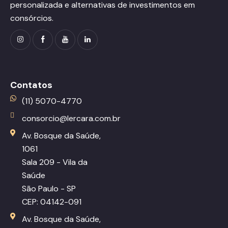
personalizada e alternativas de investimentos em
consórcios.
Contatos
(11) 5070-4770
consorcio@lercara.com.br
Av. Bosque da Saúde,
1061
Sala 209 - Vila da
Saúde
São Paulo - SP
CEP: 04142-091
Av. Bosque da Saúde,