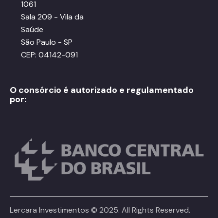
1061
Sala 209 - Vila da
Saúde
São Paulo - SP
CEP: 04142-091
O consórcio é autorizado e regulamentado
por:
Lercara Investimentos © 2025. All Rights Reserved.