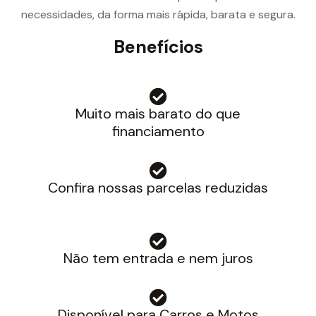
necessidades, da forma mais rápida, barata e segura.
Benefícios
Muito mais barato do que
financiamento​
Confira nossas parcelas reduzidas
Não tem entrada e nem juros
Disponível para Carros e Motos