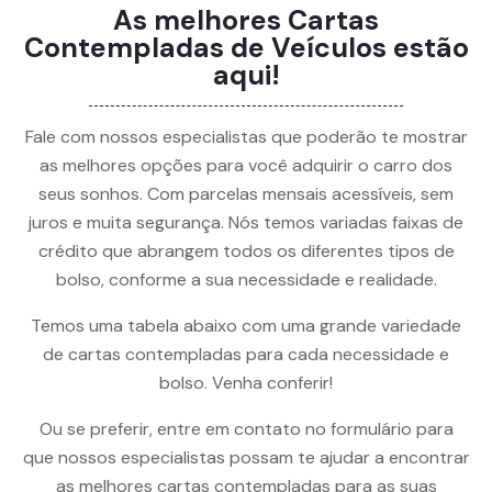
As melhores Cartas
Contempladas de Veículos estão
aqui!
Fale com nossos especialistas que poderão te mostrar
as melhores opções para você adquirir o carro dos
seus sonhos. Com parcelas mensais acessíveis, sem
juros e muita segurança. Nós temos variadas faixas de
crédito que abrangem todos os diferentes tipos de
bolso, conforme a sua necessidade e realidade.
Temos uma tabela abaixo com uma grande variedade
de cartas contempladas para cada necessidade e
bolso. Venha conferir!
Ou se preferir, entre em contato no formulário para
que nossos especialistas possam te ajudar a encontrar
as melhores cartas contempladas para as suas