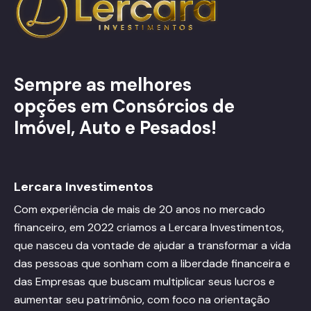
Sempre as melhores
opções em Consórcios de
Imóvel, Auto e Pesados!
Lercara Investimentos
Com experiência de mais de 20 anos no mercado
financeiro, em 2022 criamos a Lercara Investimentos,
que nasceu da vontade de ajudar a transformar a vida
das pessoas que sonham com a liberdade financeira e
das Empresas que buscam multiplicar seus lucros e
aumentar seu patrimônio, com foco na orientação