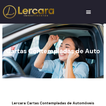
Cartas Contempladas de Auto
Lercara Cartas Contempladas de Automóveis