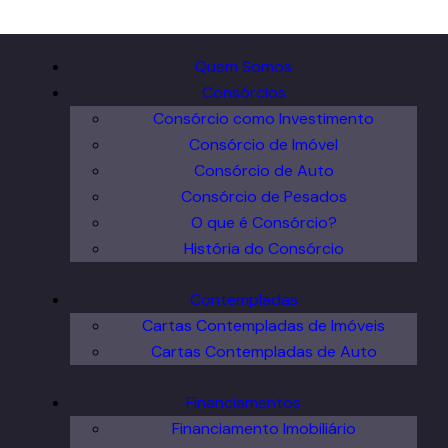
Quem Somos
Consórcios
Consórcio como Investimento
Consórcio de Imóvel
Consórcio de Auto
Consórcio de Pesados
O que é Consórcio?
História do Consórcio
Contempladas
Cartas Contempladas de Imóveis
Cartas Contempladas de Auto
Financiamentos
Financiamento Imobiliário