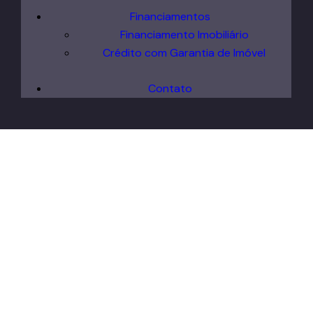
Financiamentos
Financiamento Imobiliário
Crédito com Garantia de Imóvel
Contato