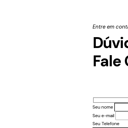
Entre em cont
Dúvi
Fale
Seu nome
Seu e-mail
Seu Telefone