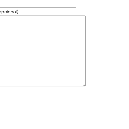
pcional)