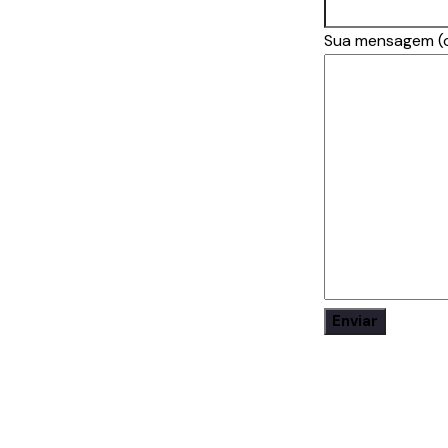
Sua mensagem (o