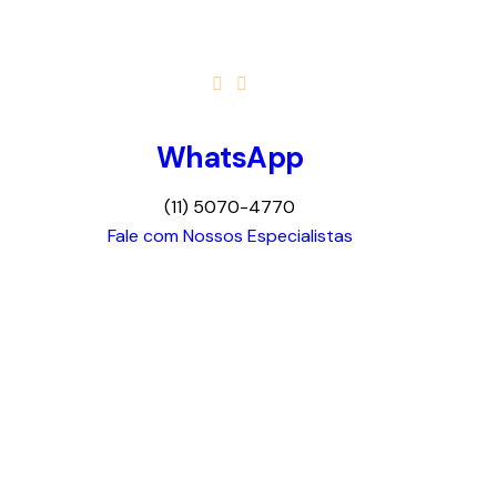
WhatsApp
(11) 5070-4770
Fale com Nossos Especialistas