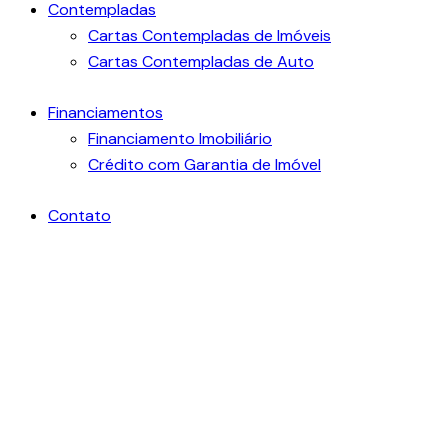
Contempladas
Cartas Contempladas de Imóveis
Cartas Contempladas de Auto
Financiamentos
Financiamento Imobiliário
Crédito com Garantia de Imóvel
Contato