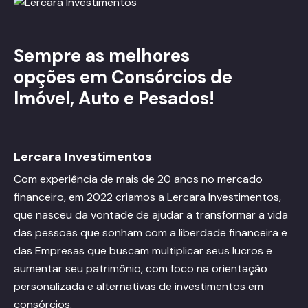
Sempre as melhores
opções em Consórcios de
Imóvel, Auto e Pesados!
Lercara Investimentos
Com experiência de mais de 20 anos no mercado
financeiro, em 2022 criamos a Lercara Investimentos,
que nasceu da vontade de ajudar a transformar a vida
das pessoas que sonham com a liberdade financeira e
das Empresas que buscam multiplicar seus lucros e
aumentar seu patrimônio, com foco na orientação
personalizada e alternativas de investimentos em
consórcios.