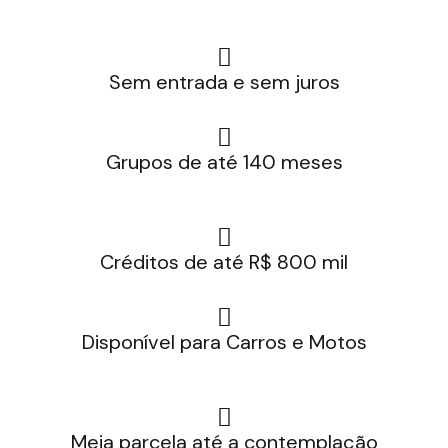
Sem entrada e sem juros
Grupos de até 140 meses
Créditos de até R$ 800 mil
Disponível para Carros e Motos
Meia parcela até a contemplação