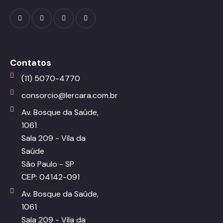
Contatos
(11) 5070-4770
consorcio@lercara.com.br
Av. Bosque da Saúde,
1061
Sala 209 - Vila da
Saúde
São Paulo - SP
CEP: 04142-091
Av. Bosque da Saúde,
1061
Sala 209 - Vila da