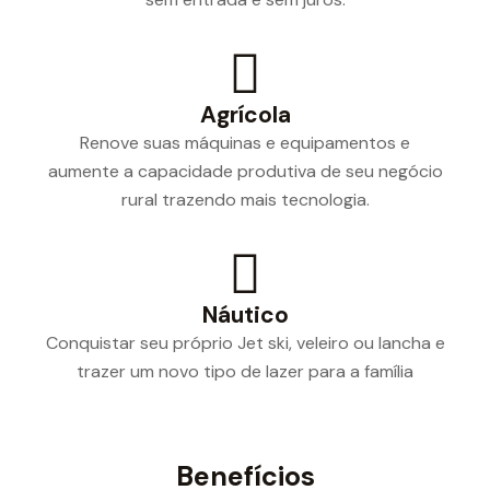
Agrícola
Renove suas máquinas e equipamentos e
aumente a capacidade produtiva de seu negócio
rural trazendo mais tecnologia.
Náutico
Conquistar seu próprio Jet ski, veleiro ou lancha e
trazer um novo tipo de lazer para a família
Benefícios