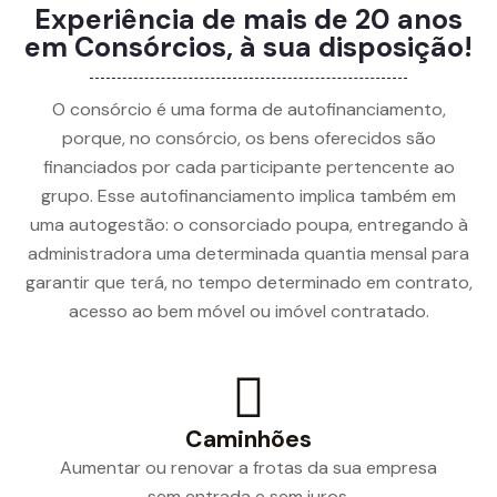
Experiência de mais de 20 anos
em Consórcios, à sua disposição!
O consórcio é uma forma de autofinanciamento,
porque, no consórcio, os bens oferecidos são
financiados por cada participante pertencente ao
grupo. Esse autofinanciamento implica também em
uma autogestão: o consorciado poupa, entregando à
administradora uma determinada quantia mensal para
garantir que terá, no tempo determinado em contrato,
acesso ao bem móvel ou imóvel contratado.
Caminhões
Aumentar ou renovar a frotas da sua empresa
sem entrada e sem juros.