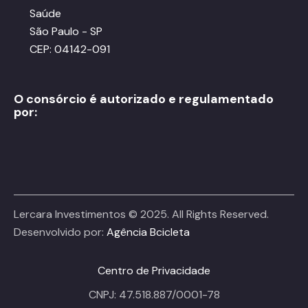
Saúde
São Paulo - SP
CEP: 04142-091
O consórcio é autorizado e regulamentado
por:
Lercara Investimentos © 2025. All Rights Reserved.
Desenvolvido por:
Agência Bcicleta
Centro de Privacidade
CNPJ: 47.518.887/0001-78