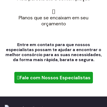
Planos que se encaixam em seu
orçamento
Entre em contato para que nossos
especialistas possam te ajudar a encontrar o
melhor consórcio para as suas necessidades,
da forma mais rápida, barata e segura.
Fale com Nossos Especialistas