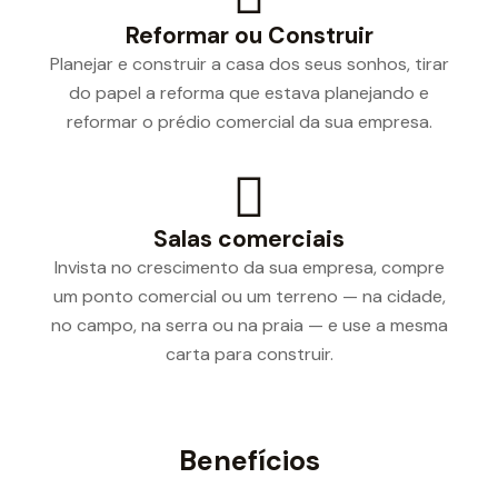
Reformar ou Construir
Planejar e construir a casa dos seus sonhos, tirar
do papel a reforma que estava planejando e
reformar o prédio comercial da sua empresa.
Salas comerciais
Invista no crescimento da sua empresa, compre
um ponto comercial ou um terreno — na cidade,
no campo, na serra ou na praia — e use a mesma
carta para construir.
Benefícios