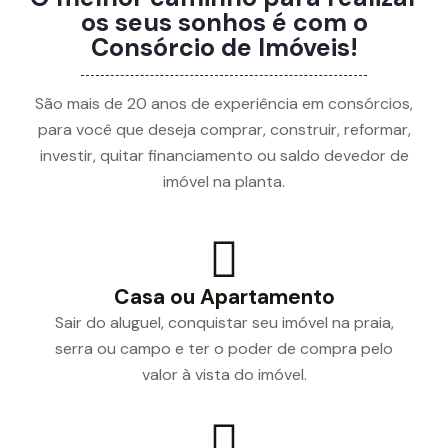
os seus sonhos é com o
Consórcio de Imóveis!
São mais de 20 anos de experiência em consórcios,
para você que deseja comprar, construir, reformar,
investir, quitar financiamento ou saldo devedor de
imóvel na planta.
Casa ou Apartamento
Sair do aluguel, conquistar seu imóvel na praia,
serra ou campo e ter o poder de compra pelo
valor à vista do imóvel.