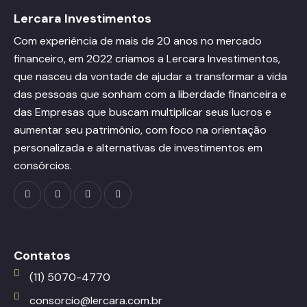
Lercara Investimentos
Com experiência de mais de 20 anos no mercado
financeiro, em 2022 criamos a Lercara Investimentos,
que nasceu da vontade de ajudar a transformar a vida
das pessoas que sonham com a liberdade financeira e
das Empresas que buscam multiplicar seus lucros e
aumentar seu patrimônio, com foco na orientação
personalizada e alternativas de investimentos em
consórcios.
Contatos
(11) 5070-4770
consorcio@lercara.com.br