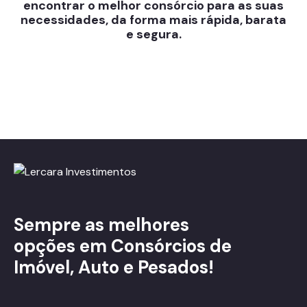
encontrar o melhor consórcio para as suas
necessidades, da forma mais rápida, barata
e segura.
Sempre as melhores
opções em Consórcios de
Imóvel, Auto e Pesados!