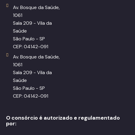
Av. Bosque da Saúde,
1061
Sala 209 - Vila da
Saúde
São Paulo - SP
CEP: 04142-091
Av. Bosque da Saúde,
1061
Sala 209 - Vila da
Saúde
São Paulo - SP
CEP: 04142-091
O consórcio é autorizado e regulamentado
por: