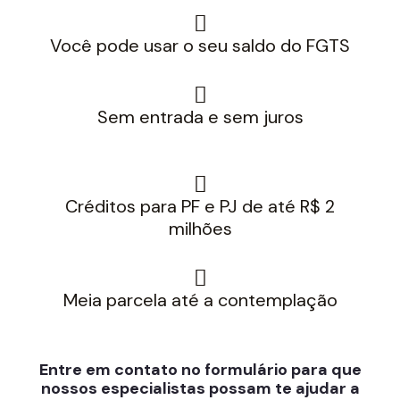
Você pode usar o seu saldo do FGTS
Sem entrada e sem juros
Créditos para PF e PJ de até R$ 2
milhões
Meia parcela até a contemplação
Entre em contato no formulário para que
nossos especialistas possam te ajudar a