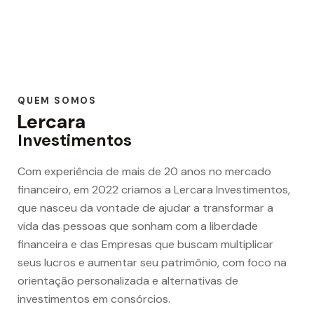
QUEM SOMOS
Lercara
Investimentos
Com experiência de mais de 20 anos no mercado
financeiro, em 2022 criamos a Lercara Investimentos,
que nasceu da vontade de ajudar a transformar a
vida das pessoas que sonham com a liberdade
financeira e das Empresas que buscam multiplicar
seus lucros e aumentar seu patrimônio, com foco na
orientação personalizada e alternativas de
investimentos em consórcios.