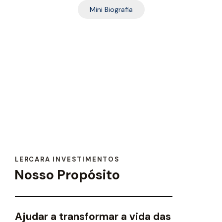
Mini Biografia
LERCARA INVESTIMENTOS
Nosso Propósito
Ajudar a transformar a vida das