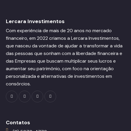
Lercara Investimentos
Com experiência de mais de 20 anos no mercado
financeiro, em 2022 criamos a Lercara Investimentos,
que nasceu da vontade de ajudar a transformar a vida
das pessoas que sonham com a liberdade financeira e
das Empresas que buscam multiplicar seus lucros e
aumentar seu patrimônio, com foco na orientação
personalizada e alternativas de investimentos em
consórcios.
Contatos