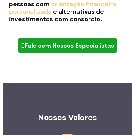
pessoas com
orientação financeira
personalizada
e alternativas de
investimentos com consórcio.
Fale com Nossos Especialistas
Nossos Valores