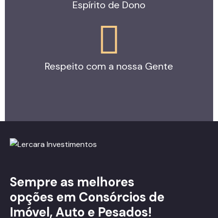
Espírito de Dono
Respeito com a nossa Gente
Sempre as melhores
opções em Consórcios de
Imóvel, Auto e Pesados!