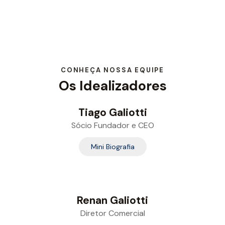
CONHEÇA NOSSA EQUIPE
Os Idealizadores
Tiago Galiotti
Sócio Fundador e CEO
Mini Biografia
Renan Galiotti
Diretor Comercial