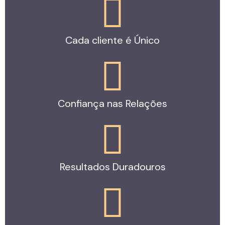
Cada cliente é Único
Confiança nas Relações
Resultados Duradouros