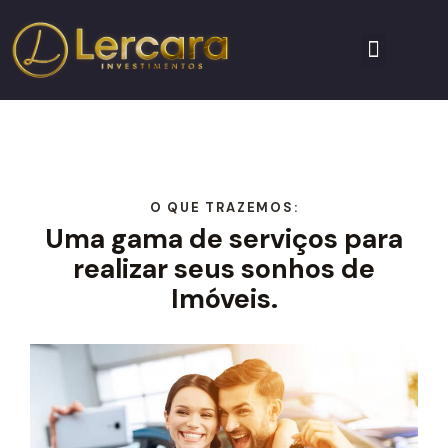
O QUE TRAZEMOS:
Uma gama de serviços para
realizar seus sonhos de
Imóveis.