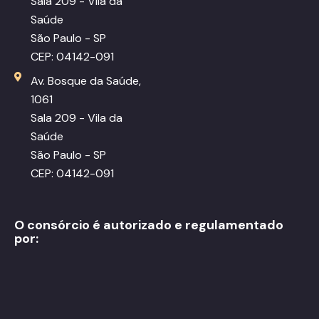
Sala 209 - Vila da
Saúde
São Paulo - SP
CEP: 04142-091
Av. Bosque da Saúde,
1061
Sala 209 - Vila da
Saúde
São Paulo - SP
CEP: 04142-091
O consórcio é autorizado e regulamentado
por: