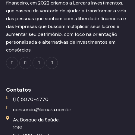
financeiro, em 2022 criamos a Lercara Investimentos,
que nasceu da vontade de ajudar a transformar a vida
das pessoas que sonham com a liberdade financeira e
das Empresas que buscam multiplicar seus lucros e
aumentar seu patrimônio, com foco na orientação
personalizada e alternativas de investimentos em
consórcios.
Contatos
(11) 5070-4770
consorcio@lercara.com.br
Av. Bosque da Saúde,
1061