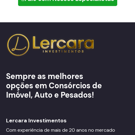
Sempre as melhores
opções em Consórcios de
Imóvel, Auto e Pesados!
Lercara Investimentos
Com experiência de mais de 20 anos no mercado