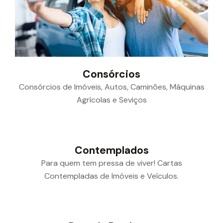
Consórcios
Consórcios de Imóveis, Autos, Caminões, Máquinas
Agrícolas e Seviços
Contemplados
Para quem tem pressa de viver! Cartas
Contempladas de Imóveis e Veículos.