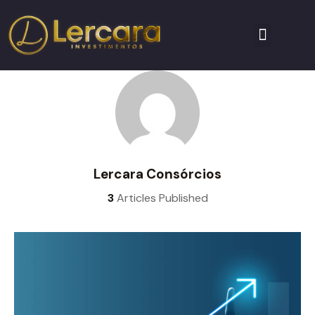
Lercara Consórcios
3
Articles Published