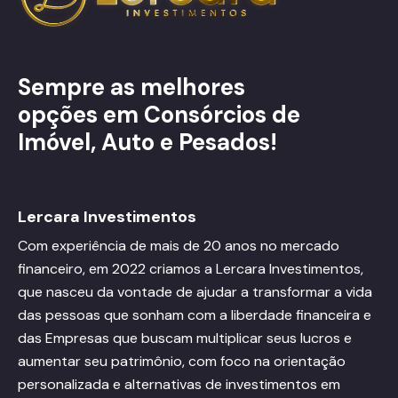
Sempre as melhores
opções em Consórcios de
Imóvel, Auto e Pesados!
Lercara Investimentos
Com experiência de mais de 20 anos no mercado
financeiro, em 2022 criamos a Lercara Investimentos,
que nasceu da vontade de ajudar a transformar a vida
das pessoas que sonham com a liberdade financeira e
das Empresas que buscam multiplicar seus lucros e
aumentar seu patrimônio, com foco na orientação
personalizada e alternativas de investimentos em