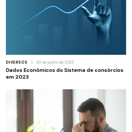
DIVERSOS
30 de junho de 2023
Dados Econômicos do Sistema de consórcios
em 2023