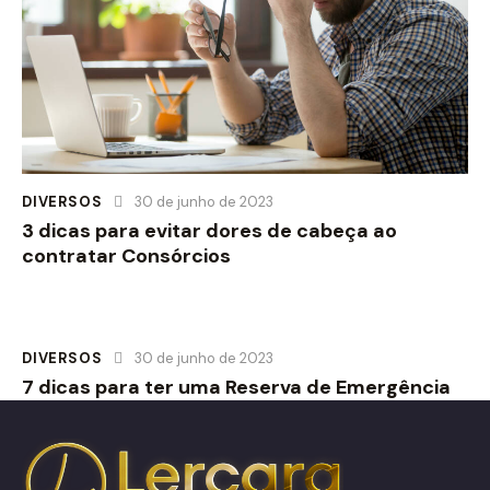
DIVERSOS
30 de junho de 2023
3 dicas para evitar dores de cabeça ao
contratar Consórcios
DIVERSOS
30 de junho de 2023
7 dicas para ter uma Reserva de Emergência