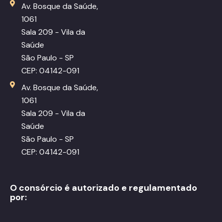
Av. Bosque da Saúde,
1061
Sala 209 - Vila da
Saúde
São Paulo - SP
CEP: 04142-091
Av. Bosque da Saúde,
1061
Sala 209 - Vila da
Saúde
São Paulo - SP
CEP: 04142-091
O consórcio é autorizado e regulamentado
por: