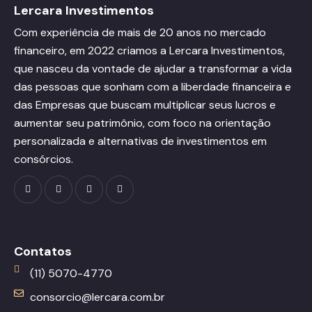
Lercara Investimentos
Com experiência de mais de 20 anos no mercado
financeiro, em 2022 criamos a Lercara Investimentos,
que nasceu da vontade de ajudar a transformar a vida
das pessoas que sonham com a liberdade financeira e
das Empresas que buscam multiplicar seus lucros e
aumentar seu patrimônio, com foco na orientação
personalizada e alternativas de investimentos em
consórcios.
Contatos
(11) 5070-4770
consorcio@lercara.com.br