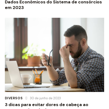
Dados Econômicos do Sistema de consórcios
em 2023
DIVERSOS
30 de junho de 2023
3 dicas para evitar dores de cabeça ao