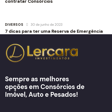
contratar Consórcios
DIVERSOS
30 de junho de 2023
7 dicas para ter uma Reserva de Emergência
Sempre as melhores
opções em Consórcios de
Imóvel, Auto e Pesados!