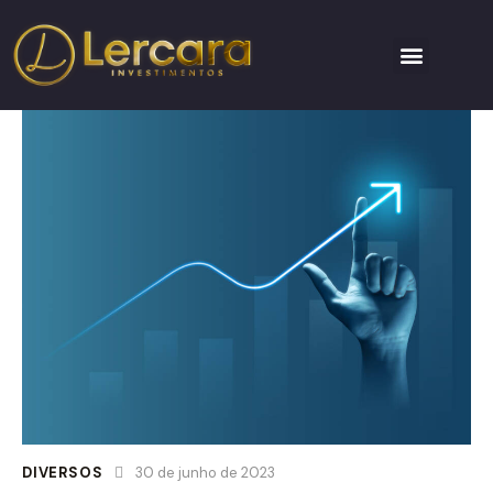
DIVERSOS
30 de junho de 2023