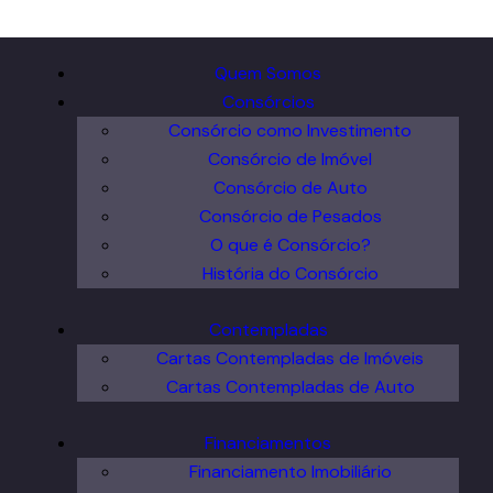
Quem Somos
Consórcios
Consórcio como Investimento
Consórcio de Imóvel
Consórcio de Auto
Consórcio de Pesados
O que é Consórcio?
História do Consórcio
Contempladas
Cartas Contempladas de Imóveis
Cartas Contempladas de Auto
Financiamentos
Financiamento Imobiliário