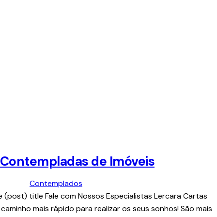
 Contempladas de Imóveis
Contemplados
 (post) title Fale com Nossos Especialistas Lercara Cartas
caminho mais rápido para realizar os seus sonhos! São mais