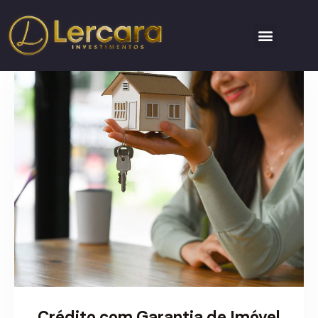
Crédito com Garantia de Imóvel