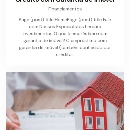
Financiamentos
Page (post) title HomePage (post) title Fale
com Nossos Especialistas Lercara
Investimentos O que é empréstimo com
garantia de imóvel? O empréstimo com
garantia de imóvel (também conhecido por
crédito…