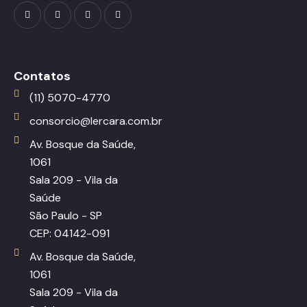
Contatos
(11) 5070-4770
consorcio@lercara.com.br
Av. Bosque da Saúde,
1061
Sala 209 - Vila da
Saúde
São Paulo - SP
CEP: 04142-091
Av. Bosque da Saúde,
1061
Sala 209 - Vila da