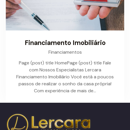
Financiamento Imobiliário
Financiamentos
Page (post) title HomePage (post) title Fale
com Nossos Especialistas Lercara
Financiamento Imobiliário Você está a poucos
passos de realizar o sonho da casa própria!
Com experiência de mais de…