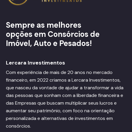
Sempre as melhores
opções em Consórcios de
Imóvel, Auto e Pesados!
Lercara Investimentos
Com experiência de mais de 20 anos no mercado
financeiro, em 2022 criamos a Lercara Investimentos,
que nasceu da vontade de ajudar a transformar a vida
das pessoas que sonham com a liberdade financeira e
das Empresas que buscam multiplicar seus lucros e
aumentar seu patrimônio, com foco na orientação
personalizada e alternativas de investimentos em
consórcios.